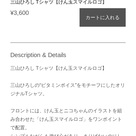
三山ひろし Tシャツ【けん玉スマイルロゴ】
¥3,600
カートに入れる
Description & Details
三山ひろし Tシャツ【けん玉スマイルロゴ】
三山ひろしの“ビタミンボイス”をモチーフにしたオリ
ジナルTシャツ。
フロントには、けん玉とニコちゃんのイラストを組
み合わせた「けん玉スマイルロゴ」をワンポイント
で配置。